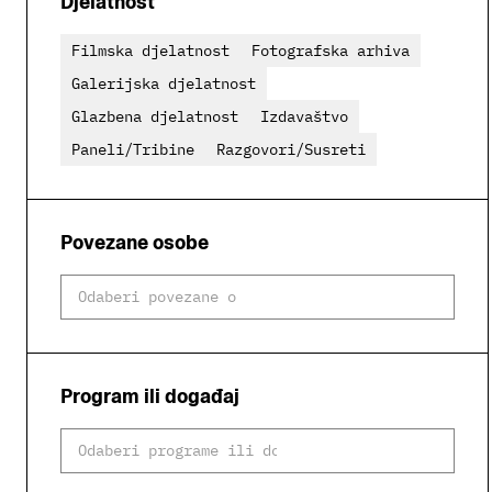
Djelatnost
Filmska djelatnost
Fotografska arhiva
Galerijska djelatnost
Glazbena djelatnost
Izdavaštvo
Paneli/Tribine
Razgovori/Susreti
Povezane osobe
Program ili događaj