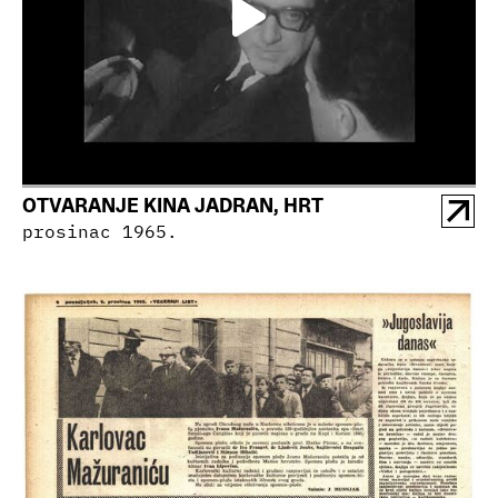
OTVARANJE KINA JADRAN, HRT
prosinac 1965.