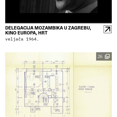
DELEGACIJA MOZAMBIKA U ZAGREBU,
KINO EUROPA, HRT
veljača 1964.
26