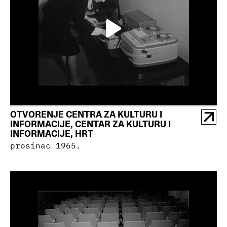
OTVORENJE CENTRA ZA KULTURU I
INFORMACIJE, CENTAR ZA KULTURU I
INFORMACIJE, HRT
prosinac 1965.