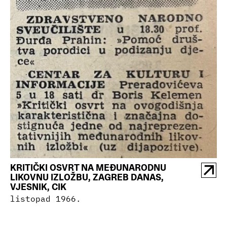
KRITIČKI OSVRT NA MEĐUNARODNU
LIKOVNU IZLOŽBU, ZAGREB DANAS,
VJESNIK, CIK
listopad 1966.