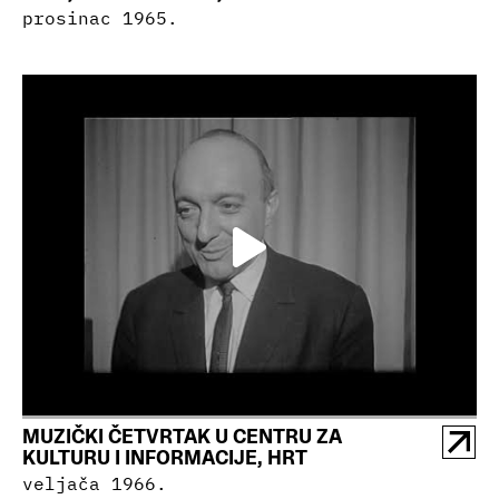
prosinac 1965.
MUZIČKI ČETVRTAK U CENTRU ZA
KULTURU I INFORMACIJE, HRT
veljača 1966.