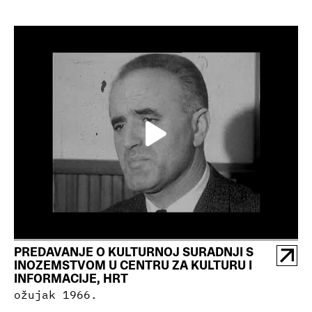
PREDAVANJE O KULTURNOJ SURADNJI S
INOZEMSTVOM U CENTRU ZA KULTURU I
INFORMACIJE, HRT
ožujak 1966.