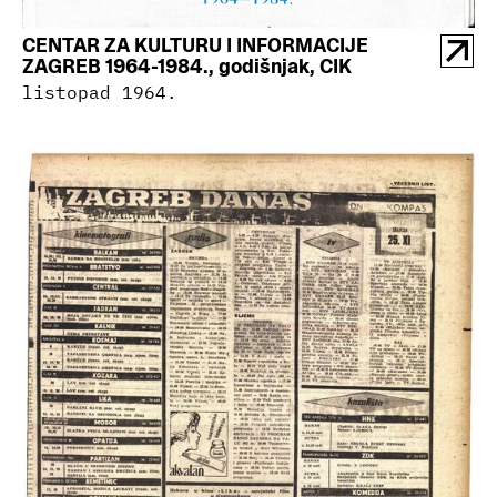
CENTAR ZA KULTURU I INFORMACIJE
ZAGREB 1964-1984., godišnjak, CIK
listopad 1964.