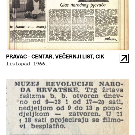
PRAVAC - CENTAR, VEČERNJI LIST, CIK
listopad 1966.