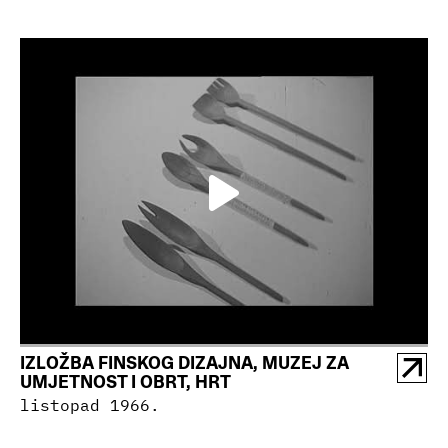
IZLOŽBA FINSKOG DIZAJNA, MUZEJ ZA
UMJETNOST I OBRT, HRT
listopad 1966.