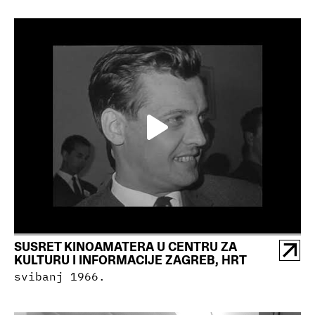
SUSRET KINOAMATERA U CENTRU ZA
KULTURU I INFORMACIJE ZAGREB, HRT
svibanj 1966.