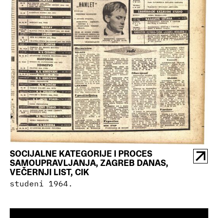
SOCIJALNE KATEGORIJE I PROCES
SAMOUPRAVLJANJA, ZAGREB DANAS,
VEČERNJI LIST, CIK
studeni 1964.