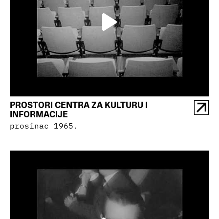
PROSTORI CENTRA ZA KULTURU I
INFORMACIJE
prosinac 1965.