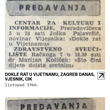
DOKLE RAT U VIJETNAMU, ZAGREB DANAS,
VJESNIK, CIK
listopad 1966.