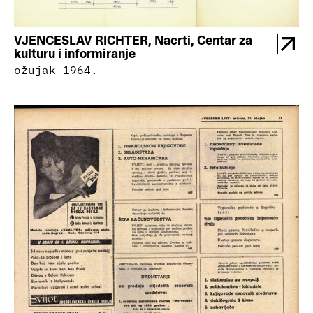
VJENCESLAV RICHTER, Nacrti, Centar za
kulturu i informiranje
ožujak 1964.