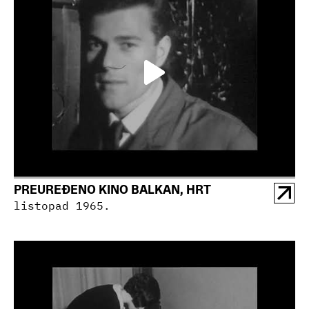
PREUREĐENO KINO BALKAN, HRT
listopad 1965.