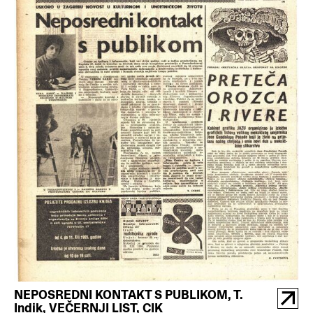
NEPOSREDNI KONTAKT S PUBLIKOM, T.
Indik, VEČERNJI LIST, CIK