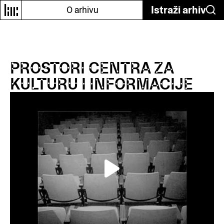
Istraži arhiv
O arhivu
PROSTORI CENTRA ZA
KULTURU I INFORMACIJE