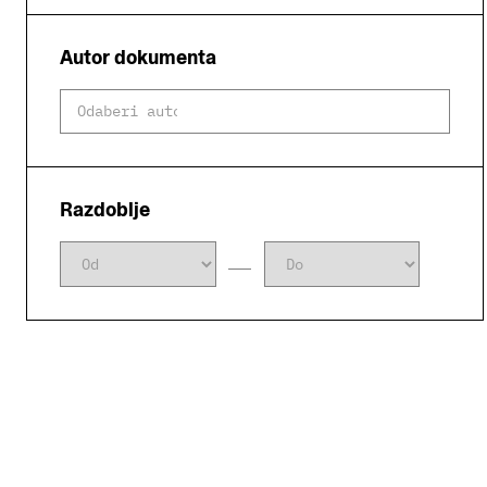
Autor dokumenta
Razdoblje