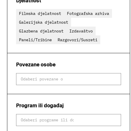
Djelatnost
Filmska djelatnost
Fotografska arhiva
Galerijska djelatnost
Glazbena djelatnost
Izdavaštvo
Paneli/Tribine
Razgovori/Susreti
Povezane osobe
Program ili događaj