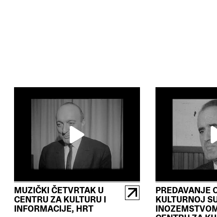
MUZIČKI ČETVRTAK U
PREDAVANJE 
CENTRU ZA KULTURU I
KULTURNOJ SU
INFORMACIJE, HRT
INOZEMSTVOM