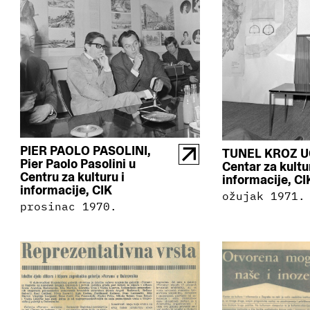
PIER PAOLO PASOLINI,
TUNEL KROZ U
Pier Paolo Pasolini u
Centar za kultu
Centru za kulturu i
informacije, CI
informacije, CIK
ožujak 1971.
prosinac 1970.