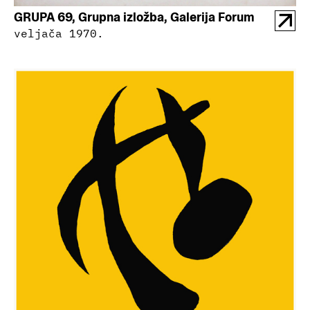
GRUPA 69, Grupna izložba, Galerija Forum
veljača 1970.