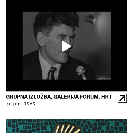
GRUPNA IZLOŽBA, GALERIJA FORUM, HRT
rujan 1969.