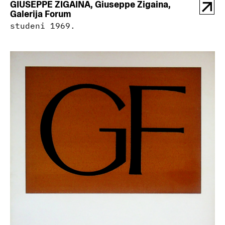
GIUSEPPE ZIGAINA, Giuseppe Zigaina,
Galerija Forum
studeni 1969.