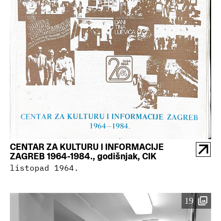
CENTAR ZA KULTURU I INFORMACIJE
ZAGREB 1964-1984., godišnjak, CIK
listopad 1964.
19