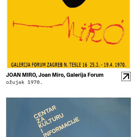
JOAN MIRO, Joan Miro, Galerija Forum
ožujak 1970.