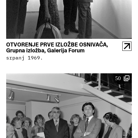
OTVORENJE PRVE IZLOŽBE OSNIVAČA,
Grupna izložba, Galerija Forum
srpanj 1969.
50