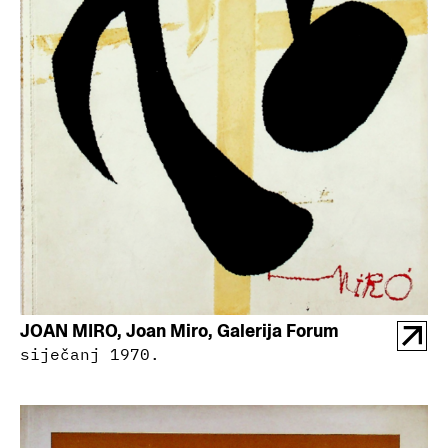
JOAN MIRO, Joan Miro, Galerija Forum
siječanj 1970.