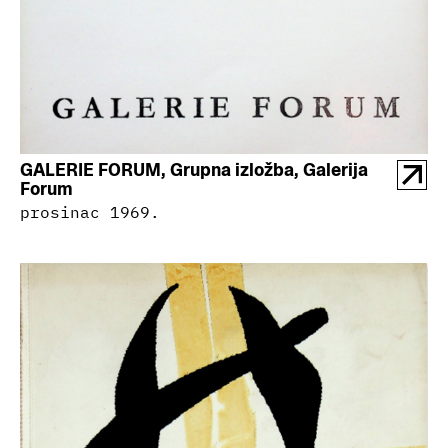
GALERIE FORUM, Grupna izložba, Galerija
Forum
prosinac 1969.