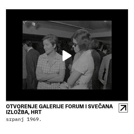
OTVORENJE GALERIJE FORUM I SVEČANA
IZLOŽBA, HRT
srpanj 1969.