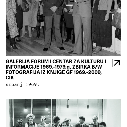
GALERIJA FORUM I CENTAR ZA KULTURU I
INFORMACIJE 1969.-1979.g, ZBIRKA B/W
FOTOGRAFIJA IZ KNJIGE GF 1969.-2009,
CIK
srpanj 1969.