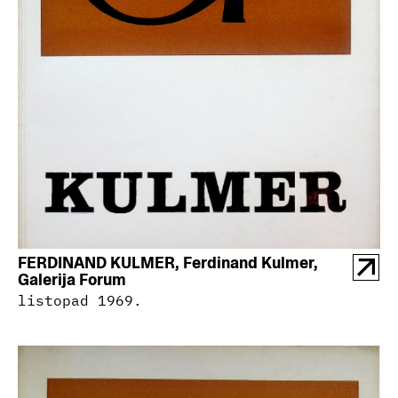
FERDINAND KULMER, Ferdinand Kulmer,
Galerija Forum
listopad 1969.