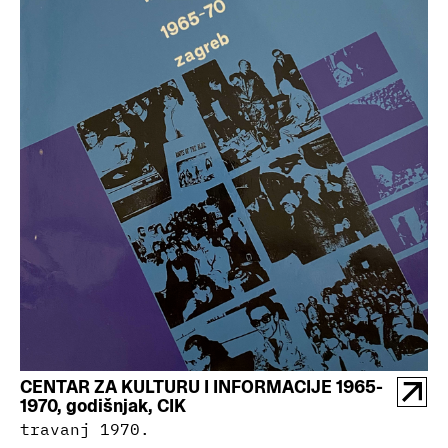
CENTAR ZA KULTURU I INFORMACIJE 1965-
1970, godišnjak, CIK
travanj 1970.