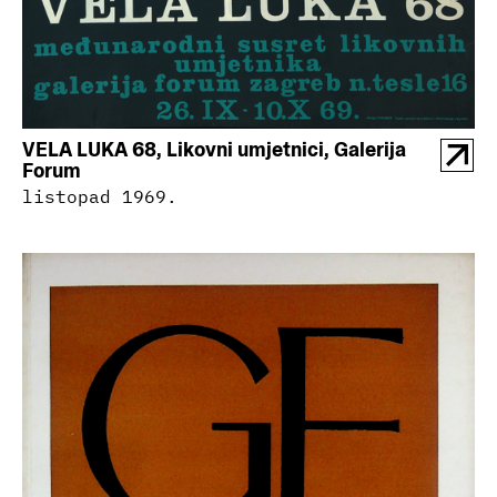
VELA LUKA 68, Likovni umjetnici, Galerija
Forum
listopad 1969.