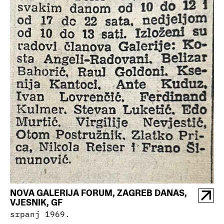
NOVA GALERIJA FORUM, ZAGREB DANAS,
VJESNIK, GF
srpanj 1969.