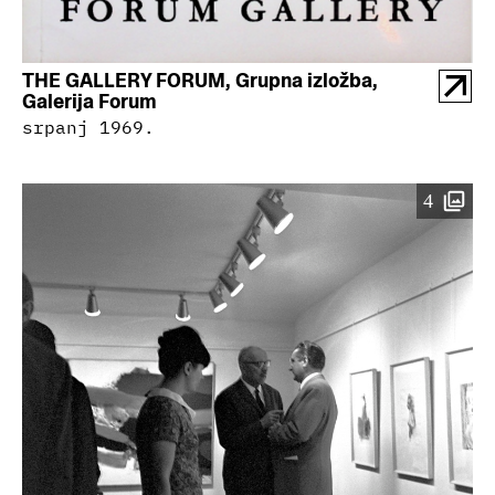
THE GALLERY FORUM, Grupna izložba,
Galerija Forum
srpanj 1969.
4