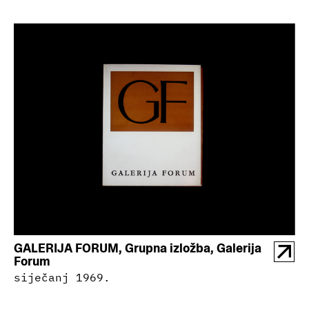
GALERIJA FORUM, Grupna izložba, Galerija
Forum
siječanj 1969.