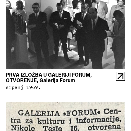
PRVA IZLOŽBA U GALERIJI FORUM,
OTVORENJE, Galerija Forum
srpanj 1969.