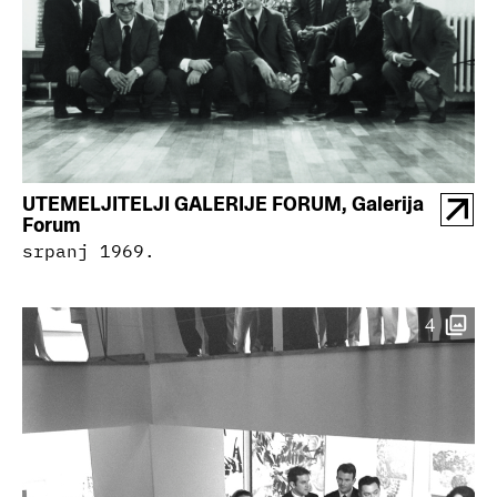
UTEMELJITELJI GALERIJE FORUM, Galerija
Forum
srpanj 1969.
4