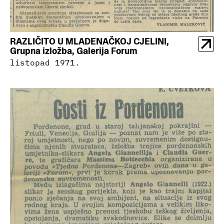
RAZLIČITO U MLADENAČKOJ CJELINI,
Grupna izložba, Galerija Forum
listopad 1971.