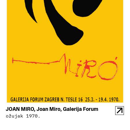
JOAN MIRO, Joan Miro, Galerija Forum
ožujak 1970.