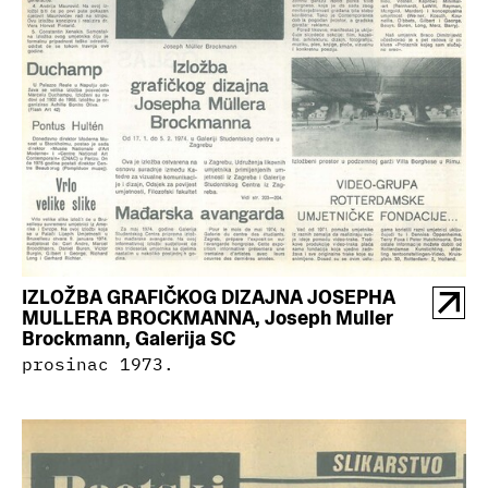
IZLOŽBA GRAFIČKOG DIZAJNA JOSEPHA
MULLERA BROCKMANNA, Joseph Muller
Brockmann, Galerija SC
prosinac 1973.