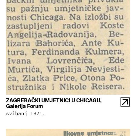
ZAGREBAČKI UMJETNICI U CHICAGU,
Galerija Forum
svibanj 1971.