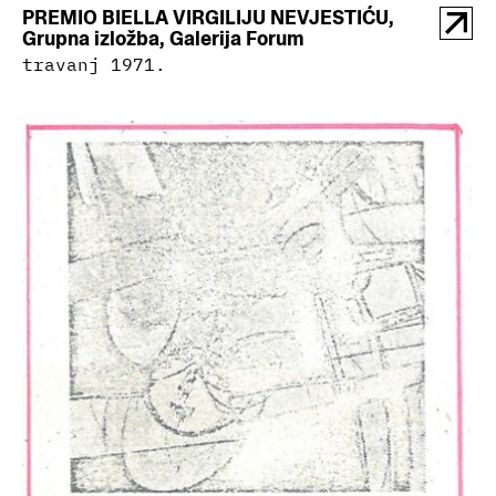
PREMIO BIELLA VIRGILIJU NEVJESTIĆU,
Grupna izložba, Galerija Forum
travanj 1971.