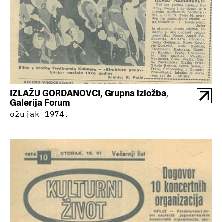
IZLAŽU GORDANOVCI, Grupna izložba,
Galerija Forum
ožujak 1974.