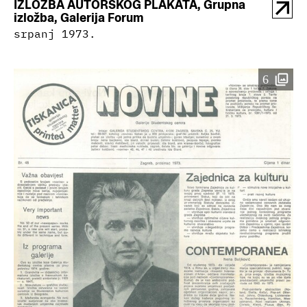
IZLOŽBA AUTORSKOG PLAKATA, Grupna
izložba, Galerija Forum
srpanj 1973.
6