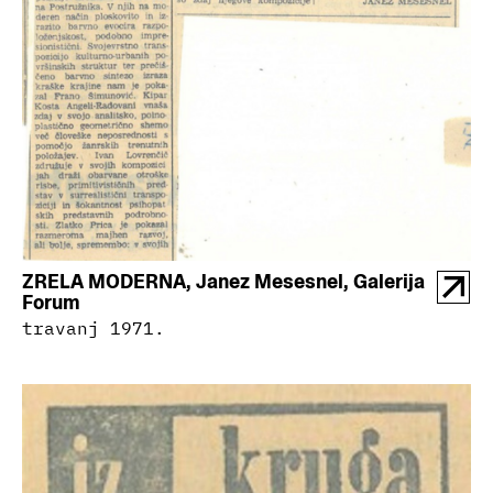
ZRELA MODERNA, Janez Mesesnel, Galerija
Forum
travanj 1971.