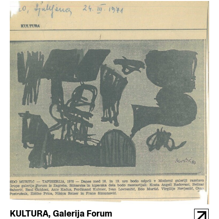
KULTURA, Galerija Forum