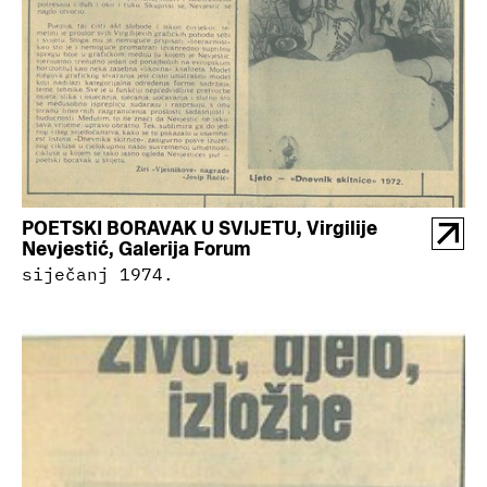
POETSKI BORAVAK U SVIJETU, Virgilije
Nevjestić, Galerija Forum
siječanj 1974.