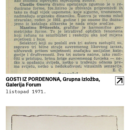
GOSTI IZ PORDENONA, Grupna izložba,
Galerija Forum
listopad 1971.