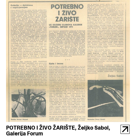
POTREBNO I ŽIVO ŽARIŠTE, Željko Sabol,
Galerija Forum