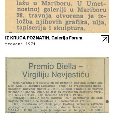
IZ KRUGA POZNATIH, Galerija Forum
travanj 1971.