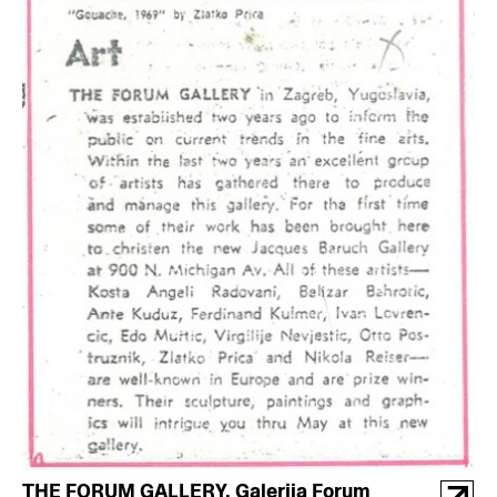
THE FORUM GALLERY, Galerija Forum