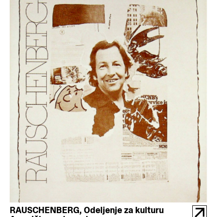
RAUSCHENBERG, Odeljenje za kulturu