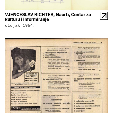
VJENCESLAV RICHTER, Nacrti, Centar za
kulturu i informiranje
ožujak 1964.