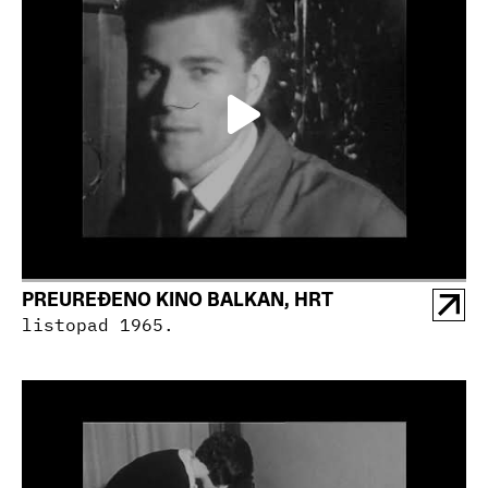
PREUREĐENO KINO BALKAN, HRT
listopad 1965.