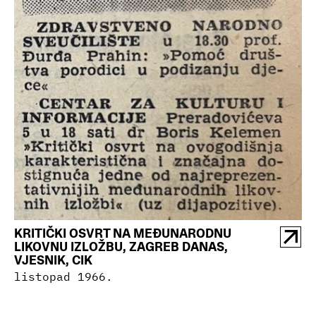
KRITIČKI OSVRT NA MEĐUNARODNU
LIKOVNU IZLOŽBU, ZAGREB DANAS,
VJESNIK, CIK
listopad 1966.