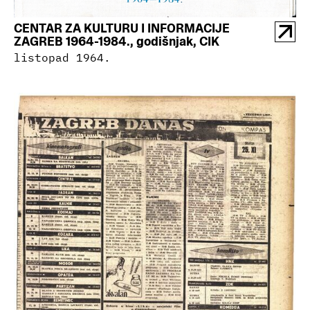
CENTAR ZA KULTURU I INFORMACIJE
ZAGREB 1964-1984., godišnjak, CIK
listopad 1964.