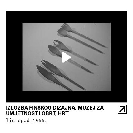
IZLOŽBA FINSKOG DIZAJNA, MUZEJ ZA
UMJETNOST I OBRT, HRT
listopad 1966.