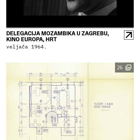
DELEGACIJA MOZAMBIKA U ZAGREBU,
KINO EUROPA, HRT
veljača 1964.
26