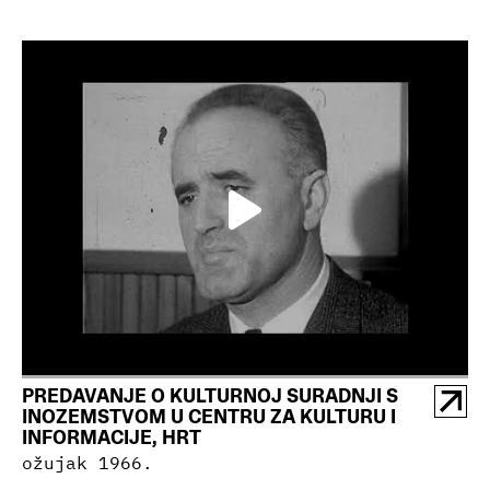
PREDAVANJE O KULTURNOJ SURADNJI S
INOZEMSTVOM U CENTRU ZA KULTURU I
INFORMACIJE, HRT
ožujak 1966.