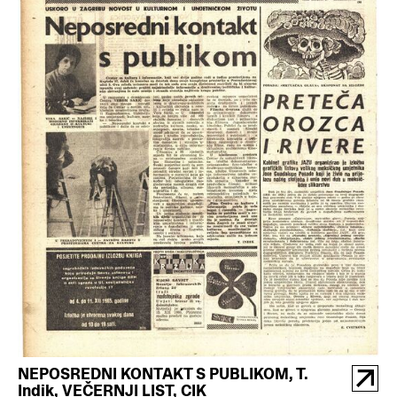
NEPOSREDNI KONTAKT S PUBLIKOM, T.
Indik, VEČERNJI LIST, CIK