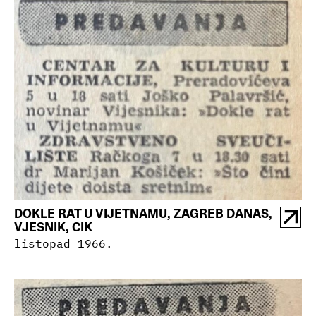
DOKLE RAT U VIJETNAMU, ZAGREB DANAS,
VJESNIK, CIK
listopad 1966.