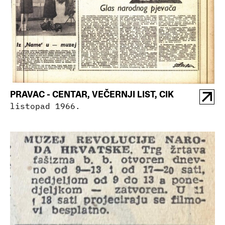
PRAVAC - CENTAR, VEČERNJI LIST, CIK
listopad 1966.