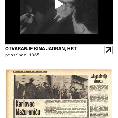
OTVARANJE KINA JADRAN, HRT
prosinac 1965.