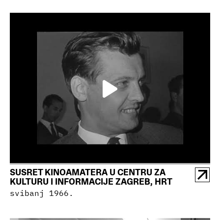
SUSRET KINOAMATERA U CENTRU ZA
KULTURU I INFORMACIJE ZAGREB, HRT
svibanj 1966.