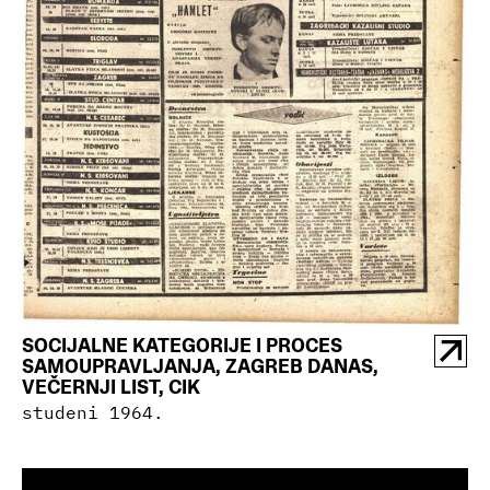
SOCIJALNE KATEGORIJE I PROCES
SAMOUPRAVLJANJA, ZAGREB DANAS,
VEČERNJI LIST, CIK
studeni 1964.