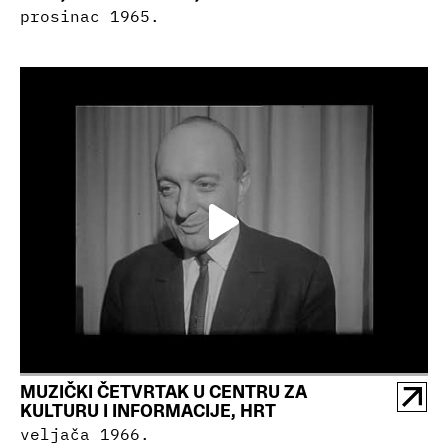
prosinac 1965.
MUZIČKI ČETVRTAK U CENTRU ZA
KULTURU I INFORMACIJE, HRT
veljača 1966.