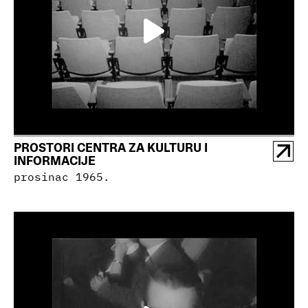
PROSTORI CENTRA ZA KULTURU I
INFORMACIJE
prosinac 1965.