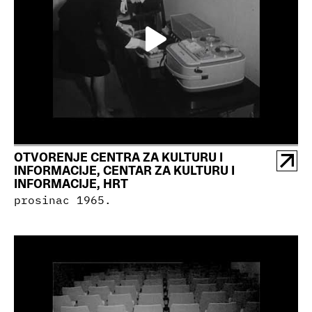
OTVORENJE CENTRA ZA KULTURU I
INFORMACIJE, CENTAR ZA KULTURU I
INFORMACIJE, HRT
prosinac 1965.