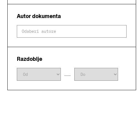
Autor dokumenta
Razdoblje