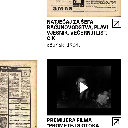
NATJEČAJ ZA ŠEFA
RAČUNOVODSTVA, PLAVI
VJESNIK, VEČERNJI LIST,
CIK
ožujak 1964.
PREMIJERA FILMA
"PROMETEJ S OTOKA