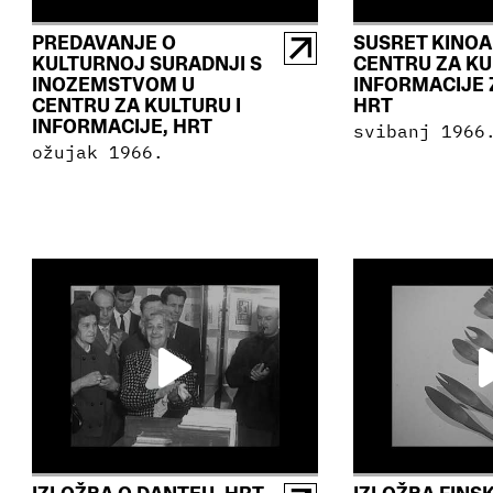
PREDAVANJE O
SUSRET KINO
KULTURNOJ SURADNJI S
CENTRU ZA KU
INOZEMSTVOM U
INFORMACIJE 
CENTRU ZA KULTURU I
HRT
INFORMACIJE, HRT
svibanj 1966
ožujak 1966.