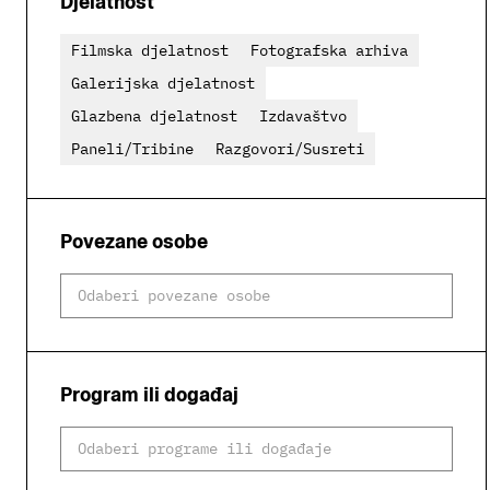
Djelatnost
Filmska djelatnost
Fotografska arhiva
Galerijska djelatnost
Glazbena djelatnost
Izdavaštvo
Paneli/Tribine
Razgovori/Susreti
Povezane osobe
Program ili događaj