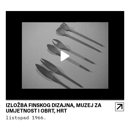
IZLOŽBA FINSKOG DIZAJNA, MUZEJ ZA
UMJETNOST I OBRT, HRT
listopad 1966.