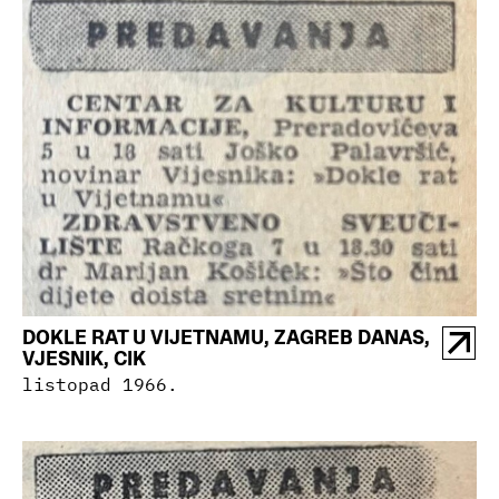
DOKLE RAT U VIJETNAMU, ZAGREB DANAS,
VJESNIK, CIK
listopad 1966.