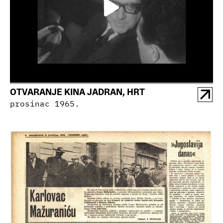
OTVARANJE KINA JADRAN, HRT
prosinac 1965.