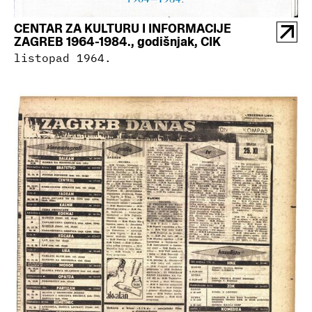
CENTAR ZA KULTURU I INFORMACIJE
ZAGREB 1964-1984., godišnjak, CIK
listopad 1964.