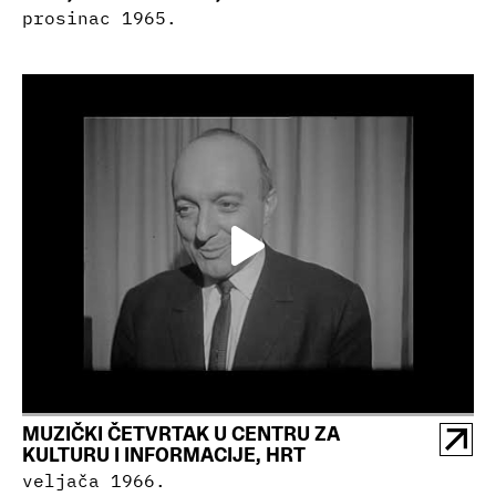
prosinac 1965.
MUZIČKI ČETVRTAK U CENTRU ZA
KULTURU I INFORMACIJE, HRT
veljača 1966.