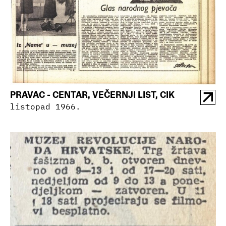
PRAVAC - CENTAR, VEČERNJI LIST, CIK
listopad 1966.