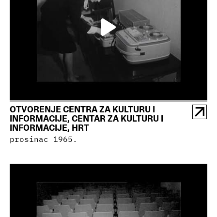
OTVORENJE CENTRA ZA KULTURU I
INFORMACIJE, CENTAR ZA KULTURU I
INFORMACIJE, HRT
prosinac 1965.