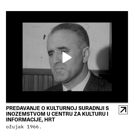
PREDAVANJE O KULTURNOJ SURADNJI S
INOZEMSTVOM U CENTRU ZA KULTURU I
INFORMACIJE, HRT
ožujak 1966.