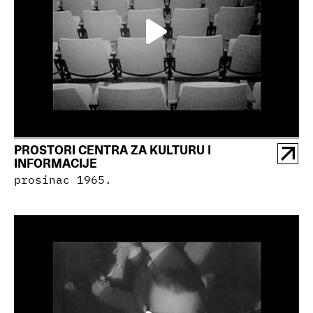
PROSTORI CENTRA ZA KULTURU I
INFORMACIJE
prosinac 1965.