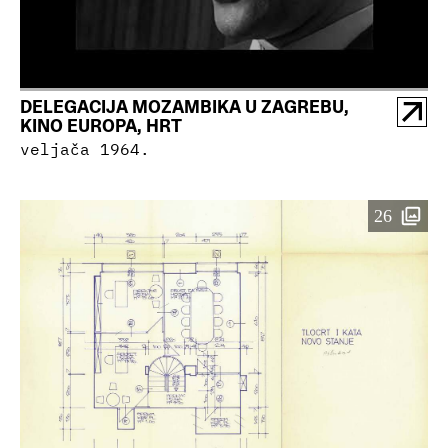
DELEGACIJA MOZAMBIKA U ZAGREBU,
KINO EUROPA, HRT
veljača 1964.
26