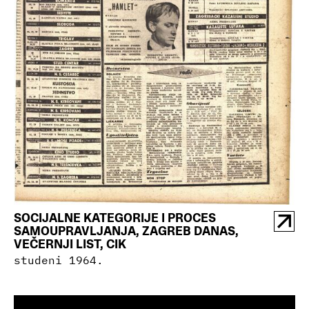
SOCIJALNE KATEGORIJE I PROCES
SAMOUPRAVLJANJA, ZAGREB DANAS,
VEČERNJI LIST, CIK
studeni 1964.