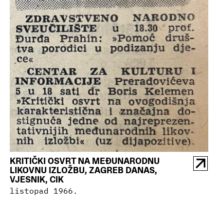
KRITIČKI OSVRT NA MEĐUNARODNU
LIKOVNU IZLOŽBU, ZAGREB DANAS,
VJESNIK, CIK
listopad 1966.