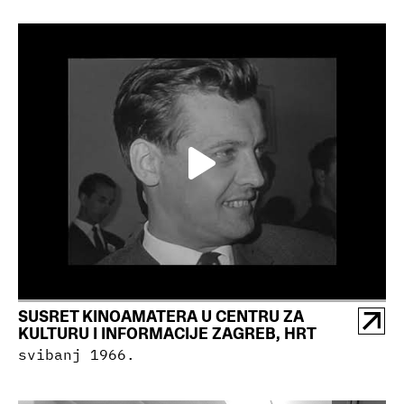
SUSRET KINOAMATERA U CENTRU ZA
KULTURU I INFORMACIJE ZAGREB, HRT
svibanj 1966.