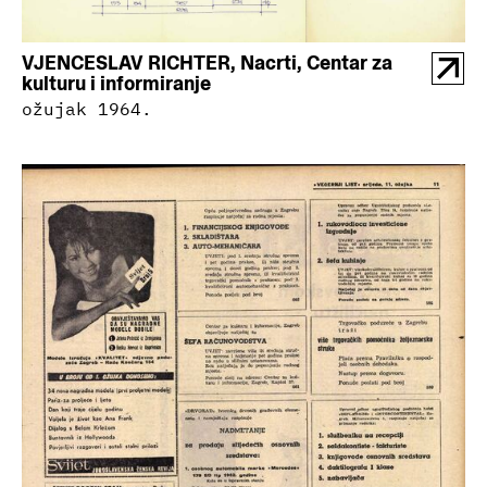
VJENCESLAV RICHTER, Nacrti, Centar za
kulturu i informiranje
ožujak 1964.