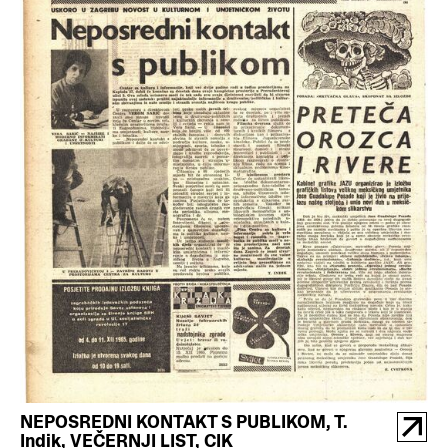
NEPOSREDNI KONTAKT S PUBLIKOM, T.
Indik, VEČERNJI LIST, CIK