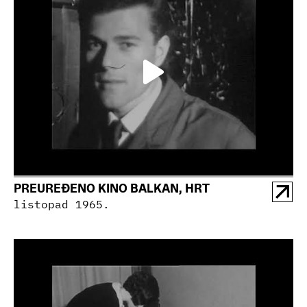
PREUREĐENO KINO BALKAN, HRT
listopad 1965.