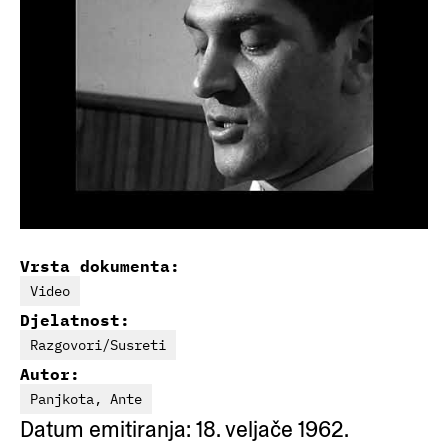
Vrsta dokumenta:
Video
Djelatnost:
Razgovori/Susreti
Autor:
Panjkota, Ante
Datum emitiranja: 18. veljače 1962.