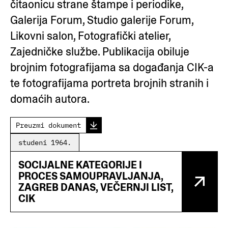
čitaonicu strane štampe i periodike,
Galerija Forum, Studio galerije Forum,
Likovni salon, Fotografički atelier,
Zajedničke službe. Publikacija obiluje
brojnim fotografijama sa događanja CIK-a
te fotografijama portreta brojnih stranih i
domaćih autora.
Preuzmi dokument
studeni 1964.
SOCIJALNE KATEGORIJE I
PROCES SAMOUPRAVLJANJA,
ZAGREB DANAS, VEČERNJI LIST,
CIK