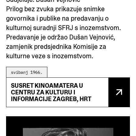
Prilog bez zvuka prikazuje snimke
govornika i publike na predavanju o
kulturnoj suradnji SFRJ s inozemstvom.
Predavanje je održao Dušan Vejnović,
zamjenik predsjednika Komisije za
kulturne veze s inozemstvom.
svibanj 1966.
SUSRET KINOAMATERA U
CENTRU ZA KULTURU I
INFORMACIJE ZAGREB, HRT