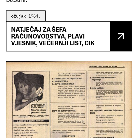
ožujak 1964.
NATJEČAJ ZA ŠEFA
RAČUNOVODSTVA, PLAVI
VJESNIK, VEČERNJI LIST, CIK