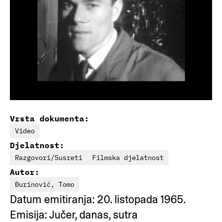
Vrsta dokumenta:
Video
Djelatnost:
Razgovori/Susreti
Filmska djelatnost
Autor:
Đurinović, Tomo
Datum emitiranja: 20. listopada 1965.
Emisija: Jučer, danas, sutra