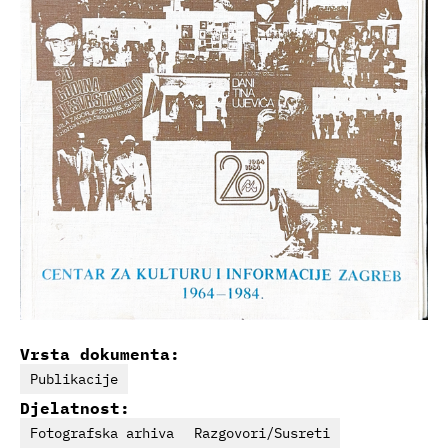
Vrsta dokumenta:
Publikacije
Djelatnost:
Fotografska arhiva
Razgovori/Susreti