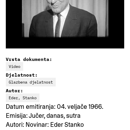
Vrsta dokumenta:
Video
Djelatnost:
Glazbena djelatnost
Autor:
Eder, Stanko
Datum emitiranja: 04. veljače 1966.
Emisija: Jučer, danas, sutra
Autori: Novinar: Eder Stanko