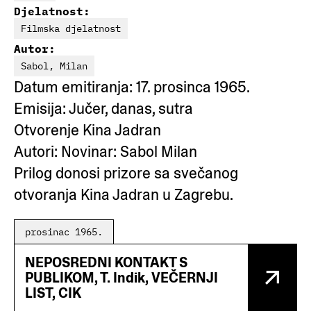
Djelatnost:
Filmska djelatnost
Autor:
Sabol, Milan
Datum emitiranja: 17. prosinca 1965.
Emisija: Jučer, danas, sutra
Otvorenje Kina Jadran
Autori: Novinar: Sabol Milan
Prilog donosi prizore sa svečanog
otvoranja Kina Jadran u Zagrebu.
prosinac 1965.
NEPOSREDNI KONTAKT S
PUBLIKOM, T. Indik, VEČERNJI
LIST, CIK