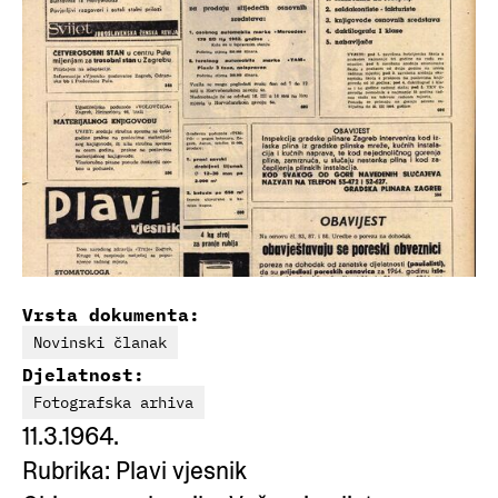
Vrsta dokumenta:
Novinski članak
Djelatnost:
Fotografska arhiva
11.3.1964.
Rubrika: Plavi vjesnik