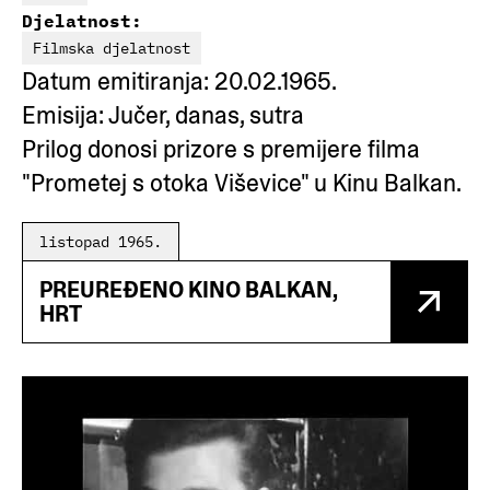
Djelatnost:
Filmska djelatnost
Datum emitiranja: 20.02.1965.
Emisija: Jučer, danas, sutra
Prilog donosi prizore s premijere filma
"Prometej s otoka Viševice" u Kinu Balkan.
listopad 1965.
PREUREĐENO KINO BALKAN,
HRT