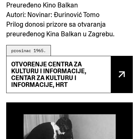
Preuređeno Kino Balkan
Autori: Novinar: Đurinović Tomo
Prilog donosi prizore sa otvaranja
preuređenog Kina Balkan u Zagrebu.
prosinac 1965.
OTVORENJE CENTRA ZA
KULTURU I INFORMACIJE,
CENTAR ZA KULTURU I
INFORMACIJE, HRT