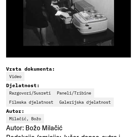
Vrsta dokumenta:
Video
Djelatnost:
Razgovori/Susreti
Paneli/Tribine
Filmska djelatnost
Galerijska djelatnost
Autor:
Milačić, Božo
Autor: Božo Milačić