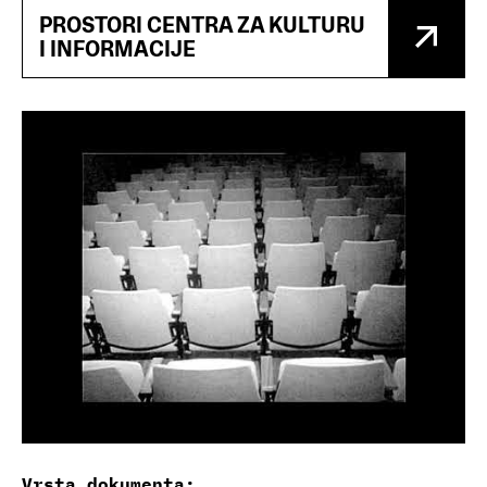
PROSTORI CENTRA ZA KULTURU
I INFORMACIJE
Vrsta dokumenta: